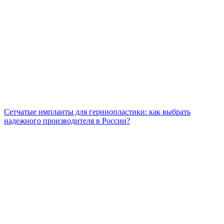
Сетчатые импланты для герниопластики: как выбрать
надежного производителя в России?