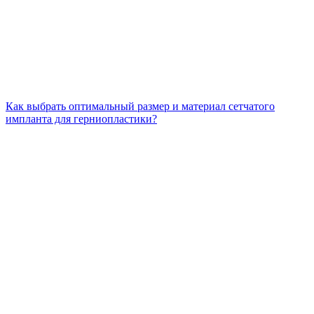
Как выбрать оптимальный размер и материал сетчатого
импланта для герниопластики?