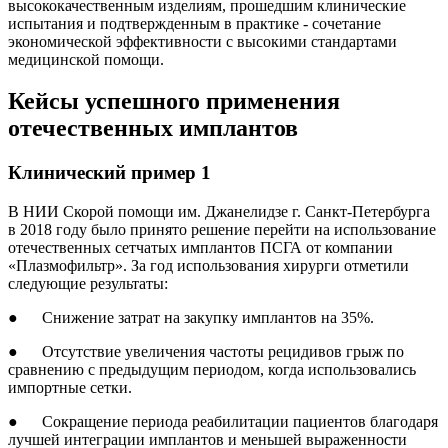
высококачественным изделиям, прошедшим клинические
испытания и подтвержденным в практике - сочетание
экономической эффективности с высокими стандартами
медицинской помощи.
Кейсы успешного применения
отечественных имплантов
Клинический пример 1
В НИИ Скорой помощи им. Джанелидзе г. Санкт-Петербурга
в 2018 году было принято решение перейти на использование
отечественных сетчатых имплантов ПСГА от компании
«Плазмофильтр». За год использования хирурги отметили
следующие результаты:
● Снижение затрат на закупку имплантов на 35%.
● Отсутствие увеличения частоты рецидивов грыж по
сравнению с предыдущим периодом, когда использовались
импортные сетки.
● Сокращение периода реабилитации пациентов благодаря
лучшей интеграции имплантов и меньшей выраженности