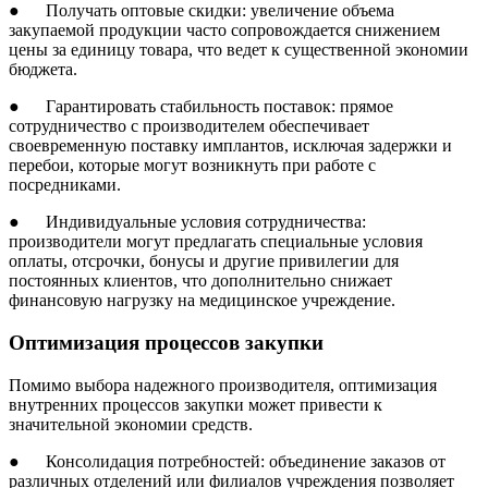
● Получать оптовые скидки: увеличение объема
закупаемой продукции часто сопровождается снижением
цены за единицу товара, что ведет к существенной экономии
бюджета.
● Гарантировать стабильность поставок: прямое
сотрудничество с производителем обеспечивает
своевременную поставку имплантов, исключая задержки и
перебои, которые могут возникнуть при работе с
посредниками.
● Индивидуальные условия сотрудничества:
производители могут предлагать специальные условия
оплаты, отсрочки, бонусы и другие привилегии для
постоянных клиентов, что дополнительно снижает
финансовую нагрузку на медицинское учреждение.
Оптимизация процессов закупки
Помимо выбора надежного производителя, оптимизация
внутренних процессов закупки может привести к
значительной экономии средств.
● Консолидация потребностей: объединение заказов от
различных отделений или филиалов учреждения позволяет