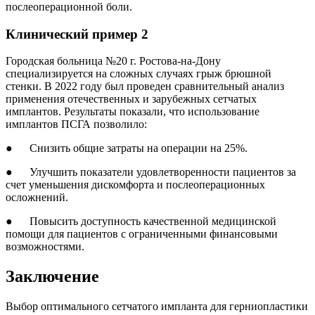
послеоперационной боли.
Клинический пример 2
Городская больница №20 г. Ростова-на-Дону
специализируется на сложных случаях грыж брюшной
стенки. В 2022 году был проведен сравнительный анализ
применения отечественных и зарубежных сетчатых
имплантов. Результаты показали, что использование
имплантов ПСГА позволило:
● Снизить общие затраты на операции на 25%.
● Улучшить показатели удовлетворенности пациентов за
счет уменьшения дискомфорта и послеоперационных
осложнений.
● Повысить доступность качественной медицинской
помощи для пациентов с ограниченными финансовыми
возможностями.
Заключение
Выбор оптимального сетчатого импланта для герниопластики