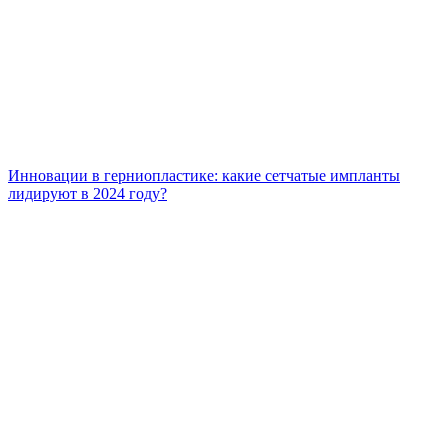
Инновации в герниопластике: какие сетчатые импланты
лидируют в 2024 году?