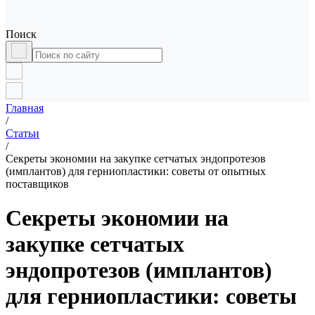
Поиск
Главная
/
Статьи
/
Секреты экономии на закупке сетчатых эндопротезов
(имплантов) для герниопластики: советы от опытных
поставщиков
Секреты экономии на
закупке сетчатых
эндопротезов (имплантов)
для герниопластики: советы