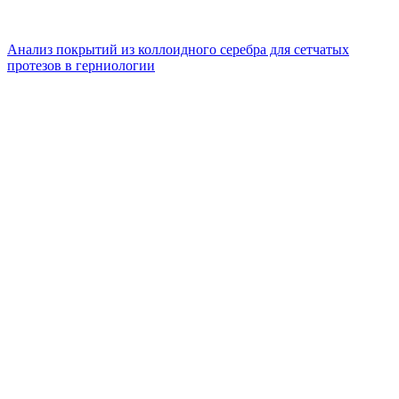
Анализ покрытий из коллоидного серебра для сетчатых
протезов в герниологии