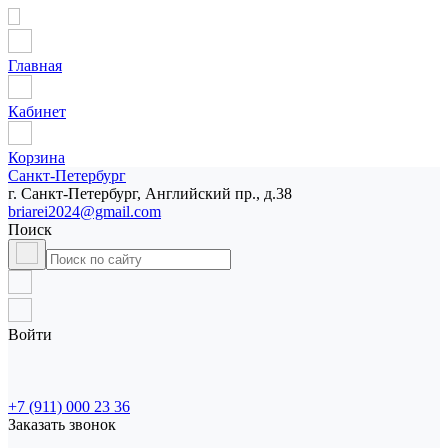
Главная
Кабинет
Корзина
Санкт-Петербург
г. Санкт-Петербург, Английский пр., д.38
briarei2024@gmail.com
Поиск
Войти
+7 (911) 000 23 36
Заказать звонок