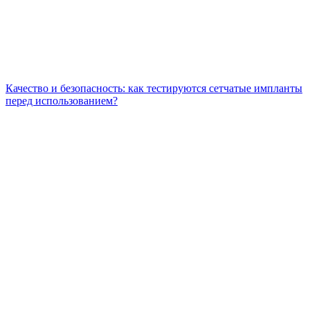
Качество и безопасность: как тестируются сетчатые импланты
перед использованием?