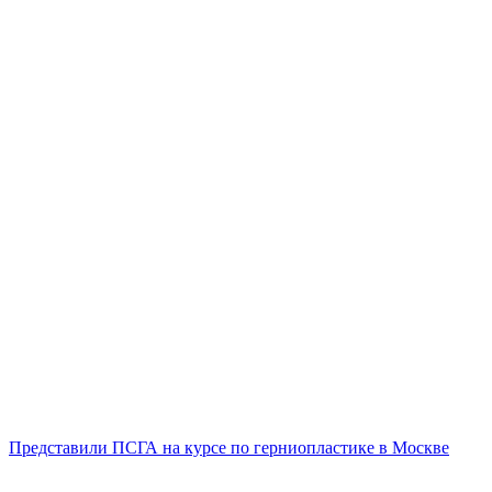
Представили ПСГА на курсе по герниопластике в Москве