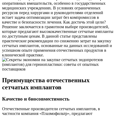
оперативных вмешательств, особенно в государственных
медицинских учреждениях. В условиях ограниченных
ресурсов перед хирургами и руководителями отделений
встает задача оптимизации затрат без компромиссов в
качестве и безопасности лечения. Как достичь этой цели?
Решение заключается в грамотном выборе производителей,
которые предлагают высококачественные сетчатые импланты
по доступным ценам. В данной статье представлены
практические рекомендации по снижению затрат на закупку
сетчатых имплантов, основанные на данных исследований и
успешном опыте применения отечественных продуктов в
клинической практике.
Преимущества отечественных
сетчатых имплантов
Качество и биосовместимость
Отечественные производители сетчатых имплантов, в
частности компания «Плазмофильтр», предлагают