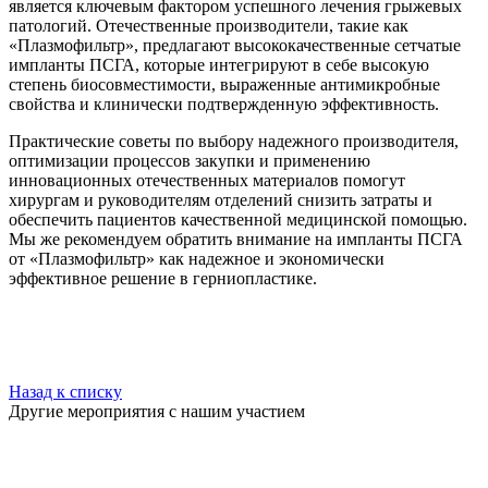
является ключевым фактором успешного лечения грыжевых
патологий. Отечественные производители, такие как
«Плазмофильтр», предлагают высококачественные сетчатые
импланты ПСГА, которые интегрируют в себе высокую
степень биосовместимости, выраженные антимикробные
свойства и клинически подтвержденную эффективность.
Практические советы по выбору надежного производителя,
оптимизации процессов закупки и применению
инновационных отечественных материалов помогут
хирургам и руководителям отделений снизить затраты и
обеспечить пациентов качественной медицинской помощью.
Мы же рекомендуем обратить внимание на импланты ПСГА
от «Плазмофильтр» как надежное и экономически
эффективное решение в герниопластике.
Назад к списку
Другие мероприятия с нашим участием