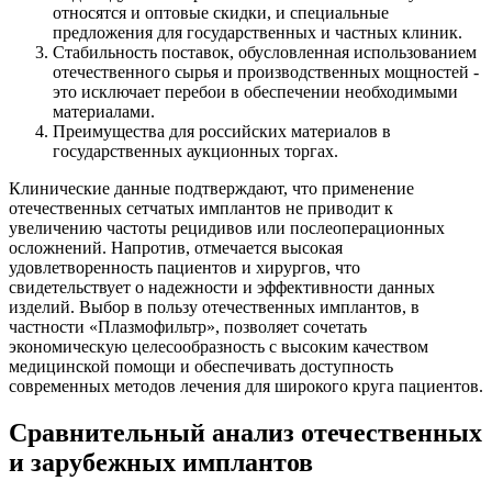
относятся и оптовые скидки, и специальные
предложения для государственных и частных клиник.
Стабильность поставок, обусловленная использованием
отечественного сырья и производственных мощностей -
это исключает перебои в обеспечении необходимыми
материалами.
Преимущества для российских материалов в
государственных аукционных торгах.
Клинические данные подтверждают, что применение
отечественных сетчатых имплантов не приводит к
увеличению частоты рецидивов или послеоперационных
осложнений. Напротив, отмечается высокая
удовлетворенность пациентов и хирургов, что
свидетельствует о надежности и эффективности данных
изделий. Выбор в пользу отечественных имплантов, в
частности «Плазмофильтр», позволяет сочетать
экономическую целесообразность с высоким качеством
медицинской помощи и обеспечивать доступность
современных методов лечения для широкого круга пациентов.
Сравнительный анализ отечественных
и зарубежных имплантов