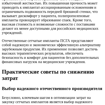
избыточной жесткостью. Их повышенная прочность может
приводить к имплантат-ассоциированным осложнениям и
ограничивать подвижность передней брюшной стенки, что
вызывает дискомфорт у пациента, полипропиленовые
импланты провоцирует образование спаек. Кроме того,
высокая стоимость и возможные сложности с поставками
делают их менее доступными для российских медицинских
учреждений.
Отечественные сетчатые импланты ПСГА представляют
собой надежную и экономически эффективную альтернативу
зарубежным продуктам. Их применение позволяет достичь
высоких терапевтических результатов, обеспечить
безопасность и комфорт для пациентов без дополнительных
финансовых нагрузок на медицинские учреждения.
Практические советы по снижению
затрат
Выбор надежного отечественного производителя
Безусловно, ключевым шагом в оптимизации затрат на
закупку сетчатых имплантов является выбор надежного