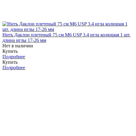
Нить Даклон плетеный 75 см М6 USP 3.4 игла колющая 1 шт.
длина иглы 17-26 мм
Нет в наличии
Купить
Подробнее
Купить
Подробнее