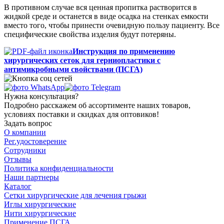
В противном случае вся ценная пропитка растворится в
жидкой среде и останется в виде осадка на стенках емкости
вместо того, чтобы принести очевидную пользу пациенту. Все
специфические свойства изделия будут потеряны.
Инструкция по применению
хирургических сеток для герниопластики с
антимикробными свойствами (ПСГА)
Нужна консультация?
Подробно расскажем об ассортименте наших товаров,
условиях поставки и скидках для оптовиков!
Задать вопрос
О компании
Рег.удостоверение
Сотрудники
Отзывы
Политика конфиденциальности
Наши партнеры
Каталог
Сетки хирургические для лечения грыжи
Иглы хирургические
Нити хирургические
Применение ПСГА