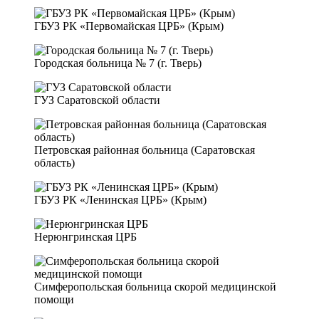
ГБУЗ РК «Первомайская ЦРБ» (Крым)
Городская больница № 7 (г. Тверь)
ГУЗ Саратовской области
Петровская районная больница (Саратовская
область)
ГБУЗ РК «Ленинская ЦРБ» (Крым)
Нерюнгринская ЦРБ
Симферопольская больница скорой медицинской
помощи