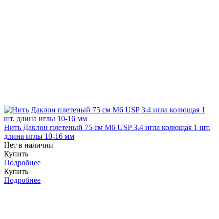
Нить Даклон плетеный 75 см М6 USP 3.4 игла колющая 1 шт.
длина иглы 10-16 мм
Нет в наличии
Купить
Подробнее
Купить
Подробнее