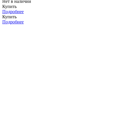
Нет в наличии
Купить
Подробнее
Купить
Подробнее