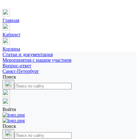
Главная
Кабинет
Корзина
Статьи и документация
Мероприятия с нашим участием
Вопрос-ответ
Санкт-Петербург
Поиск
Войти
Поиск