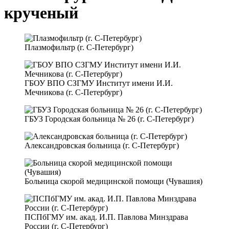
крученый
Плазмофильтр (г. С-Петербург)
ГБОУ ВПО СЗГМУ Институт имени И.И.
Мечникова (г. С-Петербург)
ГБУЗ Городская больница № 26 (г. С-Петербург)
Александровская больница (г. С-Петербург)
Больница скорой медицинской помощи (Чувашия)
ПСПбГМУ им. акад. И.П. Павлова Минздрава
России (г. С-Петербург)