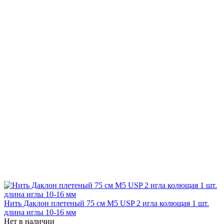
Нить Даклон плетеный 75 см М5 USP 2 игла колющая 1 шт.
длина иглы 10-16 мм
Нет в наличии