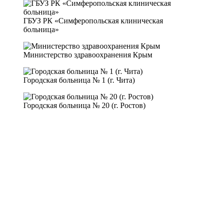
ГБУЗ РК «Симферопольская клиническая
больница»
Министерство здравоохранения Крым
Городская больница № 1 (г. Чита)
Городская больница № 20 (г. Ростов)