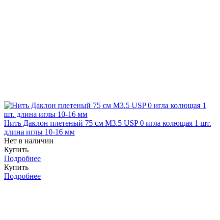
Нить Даклон плетеный 75 см М3.5 USP 0 игла колющая 1 шт.
длина иглы 10-16 мм
Нет в наличии
Купить
Подробнее
Купить
Подробнее