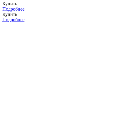
Купить
Подробнее
Купить
Подробнее