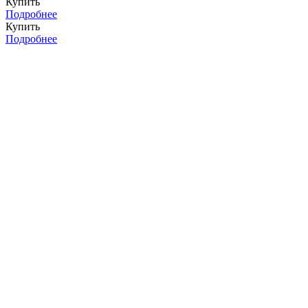
Купить
Подробнее
Купить
Подробнее