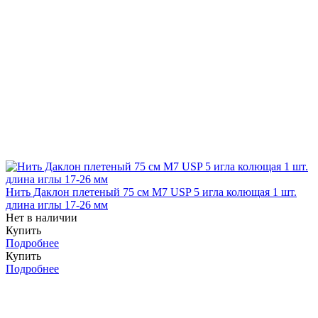
Нить Даклон плетеный 75 см М7 USP 5 игла колющая 1 шт.
длина иглы 17-26 мм
Нет в наличии
Купить
Подробнее
Купить
Подробнее