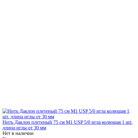
Нить Даклон плетеный 75 см М1 USP 5/0 игла колющая 1 шт.
длина иглы от 30 мм
Нет в наличии