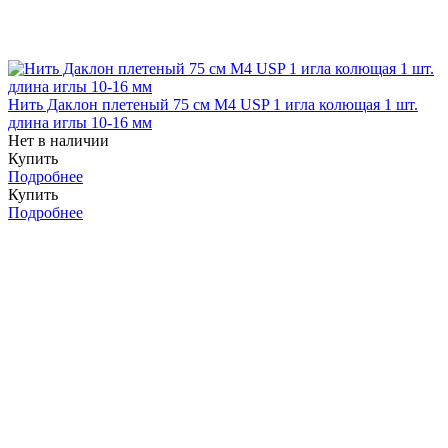
Нить Даклон плетеный 75 см М4 USP 1 игла колющая 1 шт.
длина иглы 10-16 мм
Нет в наличии
Купить
Подробнее
Купить
Подробнее