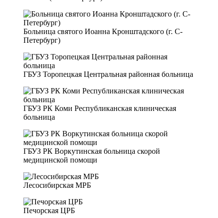
Больница святого Иоанна Кронштадского (г. С-
Петербург)
ГБУЗ Торопецкая Центральная районная больница
ГБУЗ РК Коми Республиканская клиническая
больница
ГБУЗ РК Воркутинская больница скорой
медицинской помощи
Лесосибирская МРБ
Печорская ЦРБ